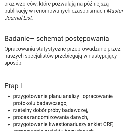
oraz wzorców, które pozwalają na późniejszą
publikację w renomowanych czasopismach
Master
Journal List
.
Badanie– schemat postępowania
Opracowania statystyczne przeprowadzane przez
naszych specjalistów przebiegają w następujący
sposób:
Etap I
przygotowanie planu analizy i opracowanie
protokołu badawczego,
rzetelny dobór próby badawczej,
proces randomizowania danych,
przygotowanie kwestionariuszy ankiet CRF,