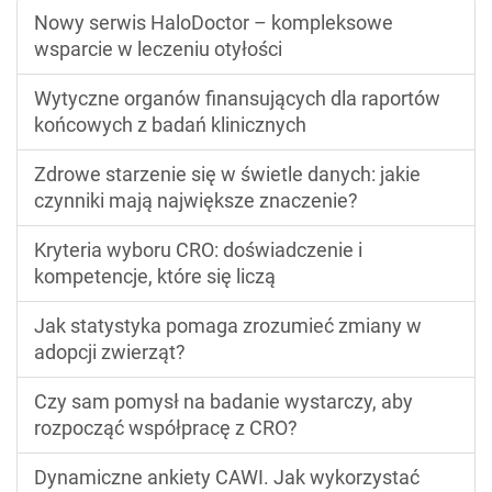
Nowy serwis HaloDoctor – kompleksowe
wsparcie w leczeniu otyłości
Wytyczne organów finansujących dla raportów
końcowych z badań klinicznych
Zdrowe starzenie się w świetle danych: jakie
czynniki mają największe znaczenie?
Kryteria wyboru CRO: doświadczenie i
kompetencje, które się liczą
Jak statystyka pomaga zrozumieć zmiany w
adopcji zwierząt?
Czy sam pomysł na badanie wystarczy, aby
rozpocząć współpracę z CRO?
Dynamiczne ankiety CAWI. Jak wykorzystać