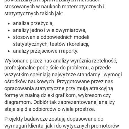
stosowanych w naukach matematycznych i
statystycznych takich jak:
analiza przeżycia,
analizy jedno i wielowymiarowe,
stosowanie odpowiednich modeli
statystycznych, testów i korelacji,
analizy przejściowe i raporty.
Wykonane przez nas analizy wyróżnia rzetelność,
profesjonalne podejście do problemu, a przede
wszystkim spełniają najwyższe standardy i wymogi
ośrodków naukowych. Przygotowane przez nas
opracowania statystyczne przyjmują atrakcyjną
formę wizualną dzięki grafikom, wykresom czy
diagramom. Odbiór tak zaprezentowanej analizy
staje się dla odbiorców o wiele prostrze.
Projekty badawcze zostają dopasowane do
wymagań klienta, jak i do wytycznych promotorów