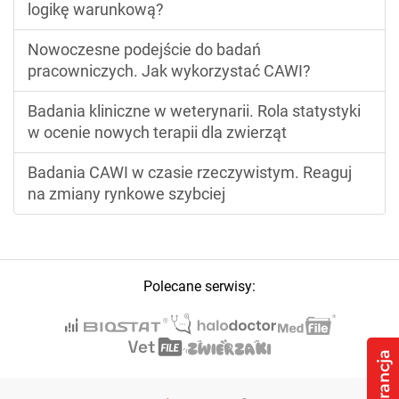
logikę warunkową?
Nowoczesne podejście do badań
pracowniczych. Jak wykorzystać CAWI?
Badania kliniczne w weterynarii. Rola statystyki
w ocenie nowych terapii dla zwierząt
Badania CAWI w czasie rzeczywistym. Reaguj
na zmiany rynkowe szybciej
Polecane serwisy: