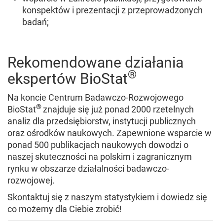
konspektów i prezentacji z przeprowadzonych
badań;
Rekomendowane działania
®
ekspertów BioStat
Na koncie Centrum Badawczo-Rozwojowego
®
BioStat
znajduje się już ponad 2000 rzetelnych
analiz dla przedsiębiorstw, instytucji publicznych
oraz ośrodków naukowych. Zapewnione wsparcie w
ponad 500 publikacjach naukowych dowodzi o
naszej skuteczności na polskim i zagranicznym
rynku w obszarze działalności badawczo-
rozwojowej.
Skontaktuj się z naszym statystykiem i dowiedz się
co możemy dla Ciebie zrobić!