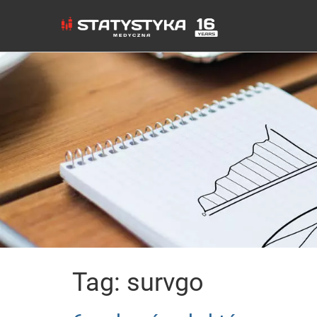
Tag: survgo