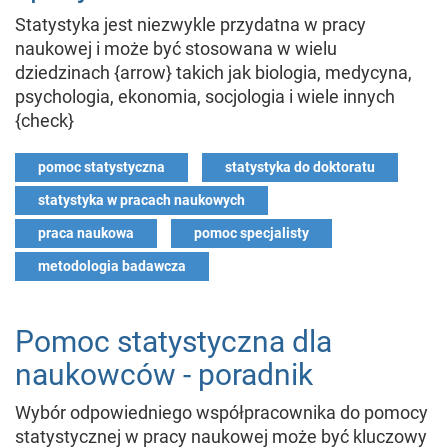
Statystyka jest niezwykle przydatna w pracy
naukowej i może być stosowana w wielu
dziedzinach {arrow} takich jak biologia, medycyna,
psychologia, ekonomia, socjologia i wiele innych
{check}
pomoc statystyczna
statystyka do doktoratu
statystyka w pracach naukowych
praca naukowa
pomoc specjalisty
metodologia badawcza
Pomoc statystyczna dla
naukowców - poradnik
Wybór odpowiedniego współpracownika do pomocy
statystycznej w pracy naukowej może być kluczowy