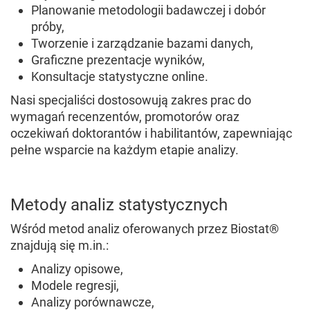
Planowanie metodologii badawczej i dobór
próby,
Tworzenie i zarządzanie bazami danych,
Graficzne prezentacje wyników,
Konsultacje statystyczne online.
Nasi specjaliści dostosowują zakres prac do
wymagań recenzentów, promotorów oraz
oczekiwań doktorantów i habilitantów, zapewniając
pełne wsparcie na każdym etapie analizy.
Metody analiz statystycznych
Wśród metod analiz oferowanych przez Biostat®
znajdują się m.in.:
Analizy opisowe,
Modele regresji,
Analizy porównawcze,