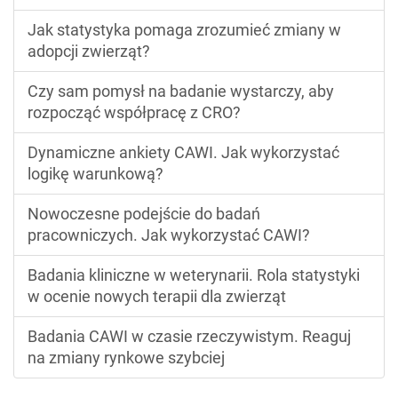
Jak statystyka pomaga zrozumieć zmiany w
adopcji zwierząt?
Czy sam pomysł na badanie wystarczy, aby
rozpocząć współpracę z CRO?
Dynamiczne ankiety CAWI. Jak wykorzystać
logikę warunkową?
Nowoczesne podejście do badań
pracowniczych. Jak wykorzystać CAWI?
Badania kliniczne w weterynarii. Rola statystyki
w ocenie nowych terapii dla zwierząt
Badania CAWI w czasie rzeczywistym. Reaguj
na zmiany rynkowe szybciej