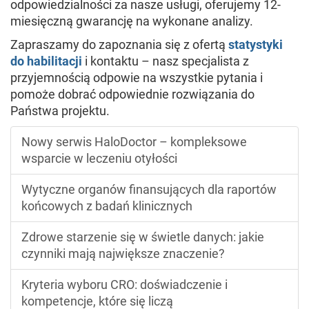
odpowiedzialności za nasze usługi, oferujemy 12-
miesięczną gwarancję na wykonane analizy.
Zapraszamy do zapoznania się z ofertą
statystyki
do habilitacji
i kontaktu – nasz specjalista z
przyjemnością odpowie na wszystkie pytania i
pomoże dobrać odpowiednie rozwiązania do
Państwa projektu.
Nowy serwis HaloDoctor – kompleksowe
wsparcie w leczeniu otyłości
Wytyczne organów finansujących dla raportów
końcowych z badań klinicznych
Zdrowe starzenie się w świetle danych: jakie
czynniki mają największe znaczenie?
Kryteria wyboru CRO: doświadczenie i
kompetencje, które się liczą