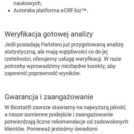
naukowych,
Autorska platforma eCRF.biz™.
Weryfikacja gotowej analizy
Jeśli posiadają Państwo już przygotowaną analizę
statystyczną, ale mają wątpliwości co do jej
rzetelności, oferujemy usługę weryfikacji. W razie
potrzeby wprowadzimy niezbędne korekty, aby
zapewnić poprawność wyników.
Gwarancja i zaangażowanie
W Biostat® zawsze stawiamy na najwyższą jakość,
a nasze sumienne podejście i zaangażowanie
potwierdzają liczne rekomendacje od zadowolonych
klientów. Ponieważ jesteśmy świadomi