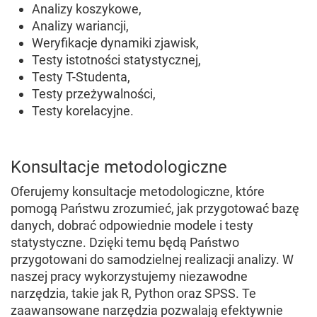
Analizy koszykowe,
Analizy wariancji,
Weryfikacje dynamiki zjawisk,
Testy istotności statystycznej,
Testy T-Studenta,
Testy przeżywalności,
Testy korelacyjne.
Konsultacje metodologiczne
Oferujemy konsultacje metodologiczne, które
pomogą Państwu zrozumieć, jak przygotować bazę
danych, dobrać odpowiednie modele i testy
statystyczne. Dzięki temu będą Państwo
przygotowani do samodzielnej realizacji analizy. W
naszej pracy wykorzystujemy niezawodne
narzędzia, takie jak R, Python oraz SPSS. Te
zaawansowane narzędzia pozwalają efektywnie