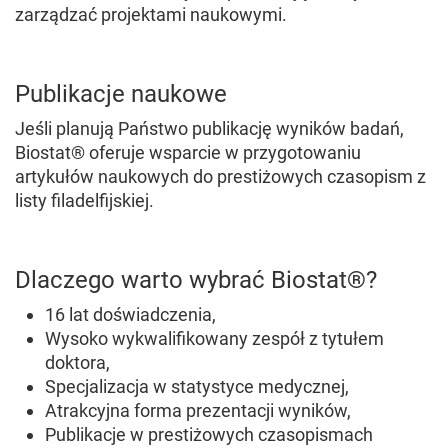
zarządzać projektami naukowymi.
Publikacje naukowe
Jeśli planują Państwo publikację wyników badań,
Biostat® oferuje wsparcie w przygotowaniu
artykułów naukowych do prestiżowych czasopism z
listy filadelfijskiej.
Dlaczego warto wybrać Biostat®?
16 lat doświadczenia,
Wysoko wykwalifikowany zespół z tytułem
doktora,
Specjalizacja w statystyce medycznej,
Atrakcyjna forma prezentacji wyników,
Publikacje w prestiżowych czasopismach