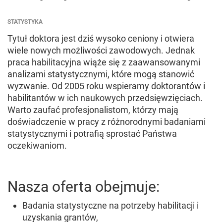
STATYSTYKA
Tytuł doktora jest dziś wysoko ceniony i otwiera
wiele nowych możliwości zawodowych. Jednak
praca habilitacyjna wiąże się z zaawansowanymi
analizami statystycznymi, które mogą stanowić
wyzwanie. Od 2005 roku wspieramy doktorantów i
habilitantów w ich naukowych przedsięwzięciach.
Warto zaufać profesjonalistom, którzy mają
doświadczenie w pracy z różnorodnymi badaniami
statystycznymi i potrafią sprostać Państwa
oczekiwaniom.
Nasza oferta obejmuje:
Badania statystyczne na potrzeby habilitacji i
uzyskania grantów,