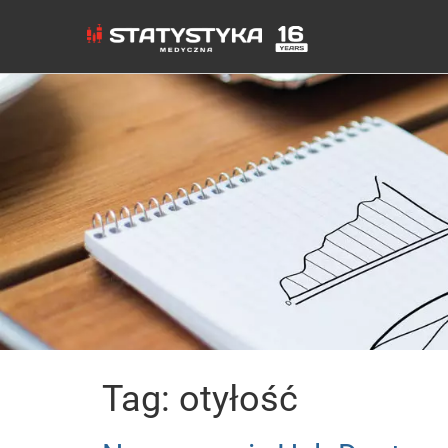
Tag: otyłość