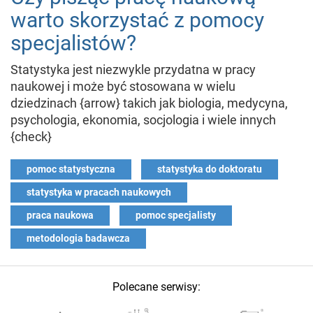
warto skorzystać z pomocy
specjalistów?
Statystyka jest niezwykle przydatna w pracy
naukowej i może być stosowana w wielu
dziedzinach {arrow} takich jak biologia, medycyna,
psychologia, ekonomia, socjologia i wiele innych
{check}
pomoc statystyczna
statystyka do doktoratu
statystyka w pracach naukowych
praca naukowa
pomoc specjalisty
metodologia badawcza
Polecane serwisy: