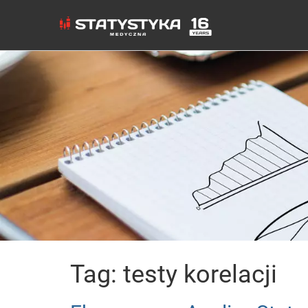
Tag: testy korelacji