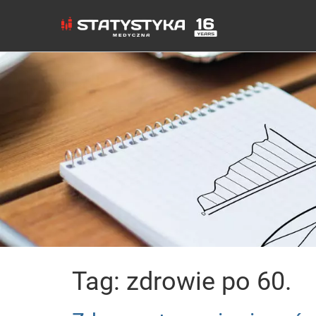
Tag: zdrowie po 60.