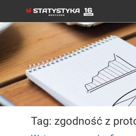
Tag: zgodność z pro