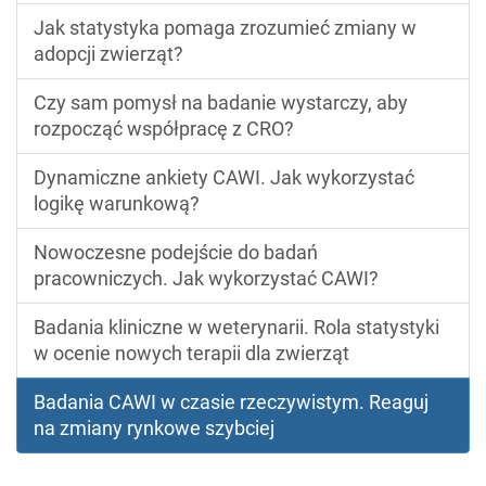
Jak statystyka pomaga zrozumieć zmiany w
adopcji zwierząt?
Czy sam pomysł na badanie wystarczy, aby
rozpocząć współpracę z CRO?
Dynamiczne ankiety CAWI. Jak wykorzystać
logikę warunkową?
Nowoczesne podejście do badań
pracowniczych. Jak wykorzystać CAWI?
Badania kliniczne w weterynarii. Rola statystyki
w ocenie nowych terapii dla zwierząt
Badania CAWI w czasie rzeczywistym. Reaguj
na zmiany rynkowe szybciej