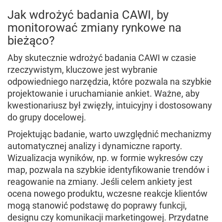
Jak wdrożyć badania CAWI, by
monitorować zmiany rynkowe na
bieżąco?
Aby skutecznie wdrożyć badania CAWI w czasie
rzeczywistym, kluczowe jest wybranie
odpowiedniego narzędzia, które pozwala na szybkie
projektowanie i uruchamianie ankiet. Ważne, aby
kwestionariusz był zwięzły, intuicyjny i dostosowany
do grupy docelowej.
Projektując badanie, warto uwzględnić mechanizmy
automatycznej analizy i dynamiczne raporty.
Wizualizacja wyników, np. w formie wykresów czy
map, pozwala na szybkie identyfikowanie trendów i
reagowanie na zmiany. Jeśli celem ankiety jest
ocena nowego produktu, wczesne reakcje klientów
mogą stanowić podstawę do poprawy funkcji,
designu czy komunikacji marketingowej. Przydatne