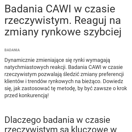
Badania CAWI w czasie
rzeczywistym. Reaguj na
zmiany rynkowe szybciej
BADANIA
Dynamicznie zmieniające się rynki wymagają
natychmiastowych reakcji. Badania CAWI w czasie
rzeczywistym pozwalają śledzić zmiany preferencji
klientów i trendów rynkowych na bieżąco. Dowiedz
się, jak zastosować tę metodę, by być zawsze o krok
przed konkurencją!
Dlaczego badania w czasie
rzeczywistym są kluczowe w