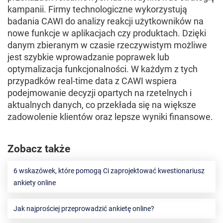
kampanii. Firmy technologiczne wykorzystują
badania CAWI do analizy reakcji użytkowników na
nowe funkcje w aplikacjach czy produktach. Dzięki
danym zbieranym w czasie rzeczywistym możliwe
jest szybkie wprowadzanie poprawek lub
optymalizacja funkcjonalności. W każdym z tych
przypadków real-time data z CAWI wspiera
podejmowanie decyzji opartych na rzetelnych i
aktualnych danych, co przekłada się na większe
zadowolenie klientów oraz lepsze wyniki finansowe.
Zobacz także
6 wskazówek, które pomogą Ci zaprojektować kwestionariusz
ankiety online
Jak najprościej przeprowadzić ankietę online?