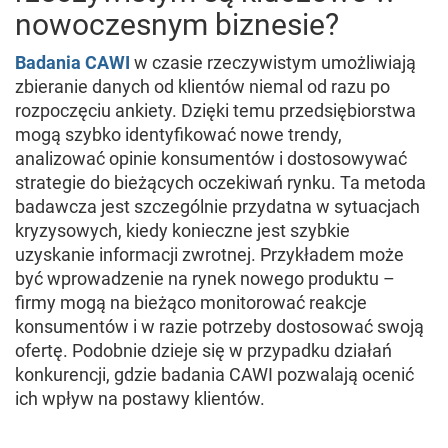
nowoczesnym biznesie?
Badania CAWI
w czasie rzeczywistym umożliwiają
zbieranie danych od klientów niemal od razu po
rozpoczęciu ankiety. Dzięki temu przedsiębiorstwa
mogą szybko identyfikować nowe trendy,
analizować opinie konsumentów i dostosowywać
strategie do bieżących oczekiwań rynku. Ta metoda
badawcza jest szczególnie przydatna w sytuacjach
kryzysowych, kiedy konieczne jest szybkie
uzyskanie informacji zwrotnej. Przykładem może
być wprowadzenie na rynek nowego produktu –
firmy mogą na bieżąco monitorować reakcje
konsumentów i w razie potrzeby dostosować swoją
ofertę. Podobnie dzieje się w przypadku działań
konkurencji, gdzie badania CAWI pozwalają ocenić
ich wpływ na postawy klientów.