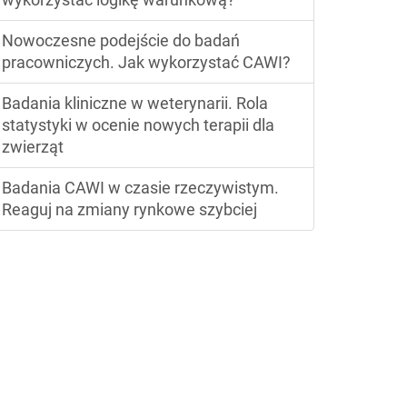
Nowoczesne podejście do badań
pracowniczych. Jak wykorzystać CAWI?
Badania kliniczne w weterynarii. Rola
statystyki w ocenie nowych terapii dla
zwierząt
Badania CAWI w czasie rzeczywistym.
Reaguj na zmiany rynkowe szybciej