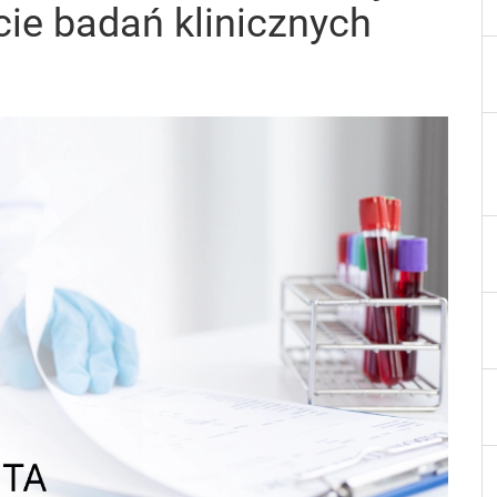
cie badań klinicznych