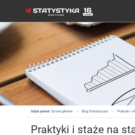
Gdzie jesteś:
Strona główna
Blog Statystyczny
Praktyki i 
Praktyki i staże na 