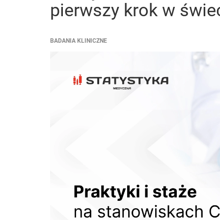
pierwszy krok w świe
BADANIA KLINICZNE