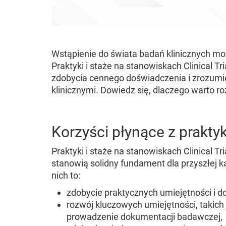
Wstąpienie do świata badań klinicznych mo
Praktyki i staże na stanowiskach Clinical Tr
zdobycia cennego doświadczenia i zrozumie
klinicznymi. Dowiedz się, dlaczego warto ro
Korzyści płynące z prakty
Praktyki i staże na stanowiskach Clinical Tri
stanowią solidny fundament dla przyszłej k
nich to:
zdobycie praktycznych umiejętności i 
rozwój kluczowych umiejętności, takich 
prowadzenie dokumentacji badawczej,