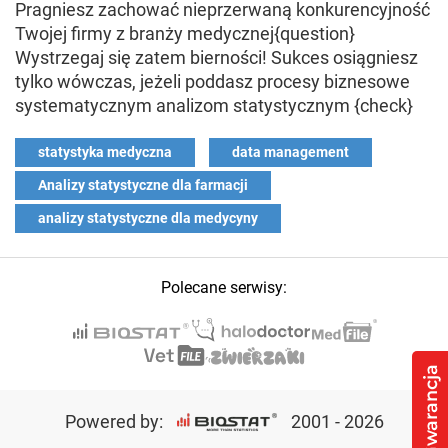
Pragniesz zachować nieprzerwaną konkurencyjność
Twojej firmy z branży medycznej{question}
Wystrzegaj się zatem bierności! Sukces osiągniesz
tylko wówczas, jeżeli poddasz procesy biznesowe
systematycznym analizom statystycznym {check}
statystyka medyczna
data management
Analizy statystyczne dla farmacji
analizy statystyczne dla medycyny
Polecane serwisy:
Powered by:
2001 - 2026