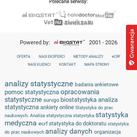
Polecane serwisy:
Powered by:
2001 - 2026
OFERTA
NASI EKSPERCI
METODY ANALIZY
eCRF
NASI KLIENCI
KONTAKT
MAPA STRONY
analizy statystyczne
badania ankietowe
opracowania
pomoc statystyczna
statystyczne
biostatystyka
analiza
survgo
statystyczna
ankiety online
Statystyka do prac
statystyka
naukowych. Analiza statystyczna
statystyka
medyczna
statystyka do doktoratu
ecrf
statystyka
analizy danych
organizacja
do prac naukowych