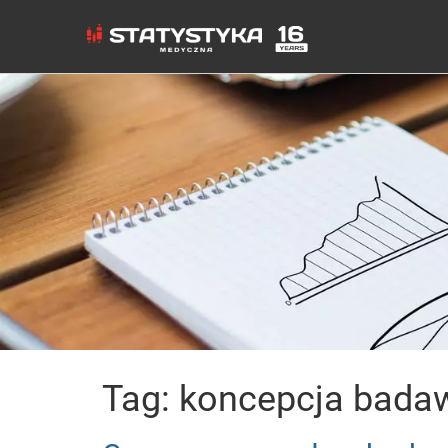
Tag: koncepcja bada