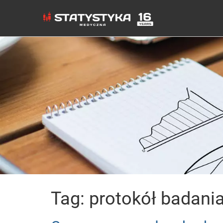
Tag: protokół badani