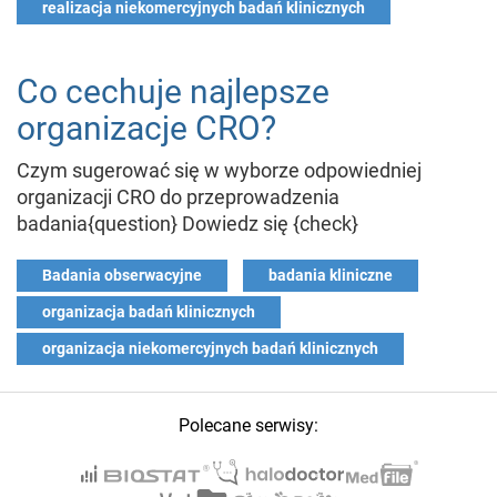
realizacja niekomercyjnych badań klinicznych
Co cechuje najlepsze
organizacje CRO?
Czym sugerować się w wyborze odpowiedniej
organizacji CRO do przeprowadzenia
badania{question} Dowiedz się {check}
Badania obserwacyjne
badania kliniczne
organizacja badań klinicznych
organizacja niekomercyjnych badań klinicznych
Polecane serwisy: