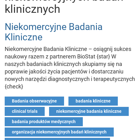
klinicznych
Niekomercyjne Badania
Kliniczne
Niekomercyjne Badania Kliniczne – osiągnij sukces
naukowy razem z partnerem BioStat {star} W
naszych badaniach klinicznych skupiamy się na
poprawie jakości życia pacjentów i dostarczaniu
nowych narzędzi diagnostycznych i terapeutycznych
{check}
Badania obserwacyjne
badania kliniczne
clinical trials
niekomercyjne badania kliniczne
badania produktów medycznych
organizacja niekomercyjnych badań klinicznych