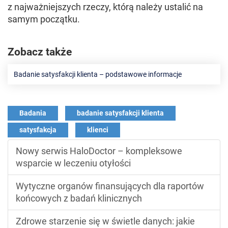
z najważniejszych rzeczy, którą należy ustalić na
samym początku.
Zobacz także
Badanie satysfakcji klienta – podstawowe informacje
Badania
badanie satysfakcji klienta
satysfakcja
klienci
Nowy serwis HaloDoctor – kompleksowe
wsparcie w leczeniu otyłości
Wytyczne organów finansujących dla raportów
końcowych z badań klinicznych
Zdrowe starzenie się w świetle danych: jakie