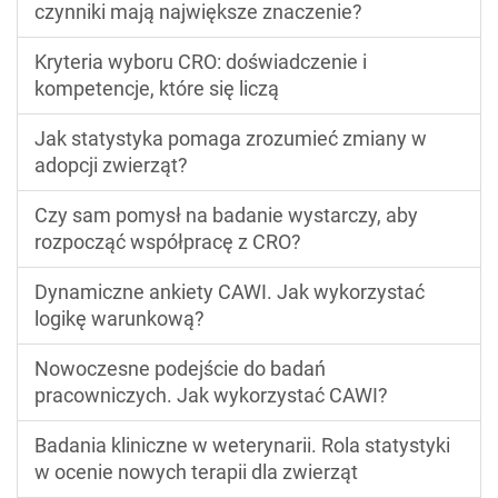
czynniki mają największe znaczenie?
Kryteria wyboru CRO: doświadczenie i
kompetencje, które się liczą
Jak statystyka pomaga zrozumieć zmiany w
adopcji zwierząt?
Czy sam pomysł na badanie wystarczy, aby
rozpocząć współpracę z CRO?
Dynamiczne ankiety CAWI. Jak wykorzystać
logikę warunkową?
Nowoczesne podejście do badań
pracowniczych. Jak wykorzystać CAWI?
Badania kliniczne w weterynarii. Rola statystyki
w ocenie nowych terapii dla zwierząt