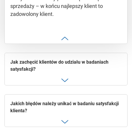
sprzedaży – w końcu najlepszy klient to
zadowolony klient.
Jak zachęcić klientów do udziału w badaniach
satysfakcji?
Jakich błędów należy unikać w badaniu satysfakcji
klienta?