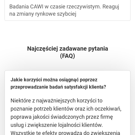
Badania CAWI w czasie rzeczywistym. Reaguj
na zmiany rynkowe szybciej
Najczęściej zadawane pytania
(FAQ)
Jakie korzyści można osiągnąć poprzez
przeprowadzanie badań satysfakcji klienta?
Niektóre z najważniejszych korzyści to
poznanie potrzeb klientów oraz ich oczekiwań,
poprawa jakości świadczonych przez firmę
usług i zwiększenie lojalności klientów.
Wszystkie te efekty prowadzą do zwiększenia